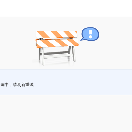
查询中，请刷新重试