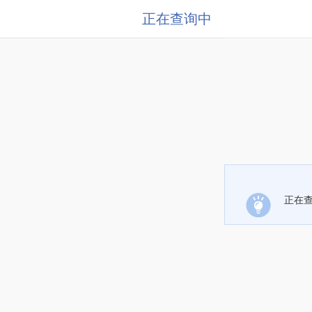
正在查询中
正在