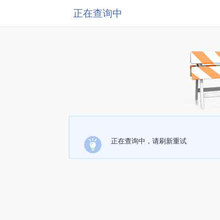
正在查询中
正在查询中，请刷新重试