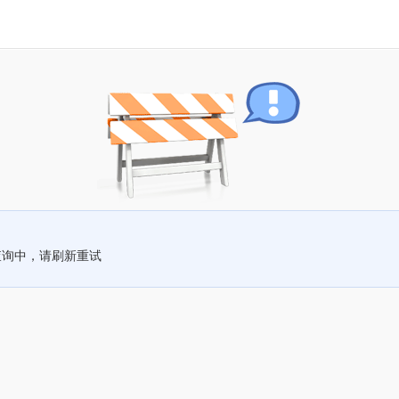
查询中，请刷新重试