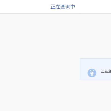
正在查询中
正在