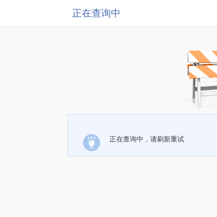
正在查询中
正在查询中，请刷新重试