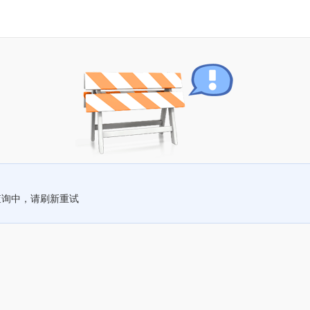
查询中，请刷新重试