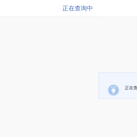
正在查询中
正在